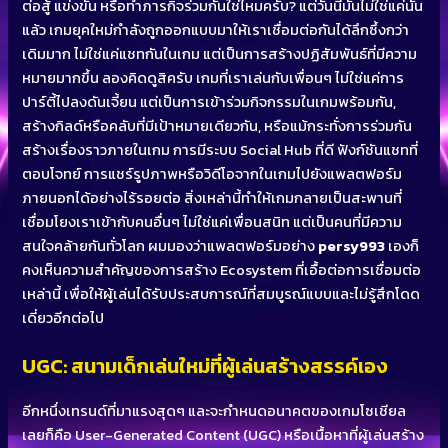
ต่อสู้ แข่งขัน หรือทำภารกิจร่วมกันใช่ไหมครับ? แต่วันนี้มันไม่ใช่แค่นั้น
แล้ว เกมยุคใหม่กำลังถูกออกแบบมาให้เราเชื่อมต่อกันได้ลึกซึ้งกว่า
เดิมมาก ไม่ใช่แค่แชทกันในเกม แต่เป็นการสร้างปฏิสัมพันธ์ที่มีความ
หมายมากขึ้น ลองคิดดูสิครับ เกมที่เราเล่นกับเพื่อนๆ ไม่ใช่แค่การ
ปาร์ตี้ไปลงดันเจี้ยน แต่เป็นการเข้าร่วมกิจกรรมในเกมพร้อมกัน,
สร้างกิลด์หรือคลับที่มีเป้าหมายเดียวกัน, หรือแม้กระทั่งการร่วมกัน
สร้างเรื่องราวภายในเกม การมีระบบ Social Hub ที่ดี ฟังก์ชันแชทที่
ตอบโจทย์ การแชร์รูปภาพหรือวิดีโอจากในเกมไปยังแพลตฟอร์ม
ภายนอกได้อย่างไร้รอยต่อ สิ่งเหล่านี้ทำให้เกมกลายเป็นสะพานที่
เชื่อมโยงเราเข้ากับคนอื่นๆ ไม่ใช่แค่เพื่อนสนิท แต่เป็นคนที่มีความ
สนใจคล้ายกันทั่วโลก ผมมองว่าแพลตฟอร์มอย่าง
persy993
เองก็
คงเห็นความสำคัญของการสร้าง Ecosystem ที่เอื้อต่อการเชื่อมต่อ
เหล่านี้ เพื่อให้ผู้เล่นได้รับประสบการณ์ที่สมบูรณ์แบบและไม่รู้สึกโดด
เดี่ยวอีกต่อไป
UGC: สนามเด็กเล่นใหม่ที่ผู้เล่นสร้างสรรค์เอง
อีกหนึ่งเทรนด์ที่มาแรงสุดๆ และจะกำหนดอนาคตของเกมโซเชียล
เลยก็คือ User-Generated Content (UGC) หรือเนื้อหาที่ผู้เล่นสร้าง