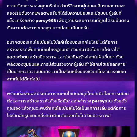
ความต้องการของคุณหรือไม่ อ่านรีวิวจากผู้เล่นคนอื่นๆ และอาจจะ
ลองเริ่มต้นจากแพลตฟอร์มที่ได้รับความนิยมและมีชุมชนผู้เล่นที่
แข็งแกร่งอย่าง
persy993
เพื่อดูว่าประสบการณ์ที่คุณได้รับนั้นตรง
กับความต้องการของคุณมากน้อยแค่ไหนครับ
อนาคตของเกมโซเชียลไม่ใช่แค่เรื่องของเทคโนโลยี แต่คือการ
สร้างสรรค์พื้นที่ที่เชื่อมโยงผู้คนเข้าด้วยกัน เปิดโอกาสให้เราได้
แสดงตัวตน สร้างมิตรภาพ และร่วมกันสร้างโลกในฝันขึ้นมา ด้วย
พลังของชุมชนและการมีส่วนร่วมจากผู้เล่น ทำให้เกมโซเชียลกลาย
เป็นมากกว่าความบันเทิง แต่เป็นส่วนหนึ่งของชีวิตที่ไม่สามารถแยก
จากกันได้อีกต่อไป
พร้อมที่จะสัมผัสประสบการณ์เกมโซเชียลยุคใหม่ที่เปิดโลกการเชื่อม
ต่อและการสร้างสรรค์แล้วหรือยัง? ลองสำรวจ
persy993
ด้วยตัว
คุณเอง แล้วคุณจะพบว่าเกมโซเชียลไม่ได้เป็นแค่การเล่น แต่คือการ
ใช้ชีวิตอีกรูปแบบหนึ่งที่น่าตื่นเต้นและเต็มไปด้วยมิตรภาพ!