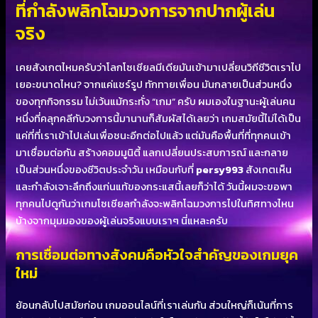
ที่กำลังพลิกโฉมวงการจากปากผู้เล่น
จริง
เคยสังเกตไหมครับว่าโลกโซเชียลมีเดียมันเข้ามาเปลี่ยนวิถีชีวิตเราไป
เยอะขนาดไหน? จากแค่แชร์รูป ทักทายเพื่อน มันกลายเป็นส่วนหนึ่ง
ของทุกกิจกรรม ไม่เว้นแม้กระทั่ง “เกม” ครับ ผมเองในฐานะผู้เล่นคน
หนึ่งที่คลุกคลีกับวงการนี้มานานก็สัมผัสได้เลยว่า เกมสมัยนี้ไม่ได้เป็น
แค่ที่ที่เราเข้าไปเล่นเพื่อชนะอีกต่อไปแล้ว แต่มันคือพื้นที่ที่ทุกคนเข้า
มาเชื่อมต่อกัน สร้างคอมมูนิตี้ แลกเปลี่ยนประสบการณ์ และกลาย
เป็นส่วนหนึ่งของชีวิตประจำวัน เหมือนกับที่
persy993
สังเกตเห็น
และกำลังเจาะลึกถึงแก่นแท้ของกระแสนี้เลยก็ว่าได้ วันนี้ผมจะขอพา
ทุกคนไปดูกันว่าเกมโซเชียลกำลังจะพลิกโฉมวงการไปในทิศทางไหน
บ้างจากมุมมองของผู้เล่นจริงแบบเราๆ นี่แหละครับ
การเชื่อมต่อทางสังคมคือหัวใจสำคัญของเกมยุค
ใหม่
ย้อนกลับไปสมัยก่อน เกมออนไลน์ที่เราเล่นกัน ส่วนใหญ่ก็เน้นที่การ