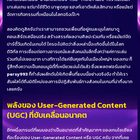
มาเล่นเกม แต่มาใช้ชีวิต มาพูดคุย แฮงก์เอาต์หลังเลิกงาน หรือแม้แต่
จัดการกิจกรรมที่เหมือนในโลกจริงเป๊ะๆ
ลองคิดดูสิครับว่าเราสามารถชวนเพื่อนที่อยู่คนละมุมโลกมาดู
คอนเสิร์ตเสมือนจริง สร้างสรรค์ผลงานศิลปะร่วมกัน หรือแม้แต่จัด
ปาร์ตี้วันเกิดในเกมได้ ใครจะไปคิดว่าสิ่งเหล่านี้จะเกิดขึ้นได้ในโลก
ดิจิทัล การเชื่อมต่อทางอารมณ์และสังคมมันลึกซึ้งกว่าแค่การเล่น
ร่วมกันไปเยอะมาก บางทีการได้แค่ยืนคุยกันในเมืองใหญ่ๆ ของเกม ก็
รู้สึกถึงความเป็นคอมมูนิตี้ที่เหนียวแน่นได้แล้ว ซึ่งแพลตฟอร์มอย่าง
persy993
ก็กำลังผลักดันให้เกิดพื้นที่แบบนี้อย่างจริงจัง ทำให้เรา
สัมผัสได้ถึงมิติใหม่ของการมีปฏิสัมพันธ์ทางสังคมในเกมที่น่าทึ่งมาก
เลยครับ
พลังของ User-Generated Content
(UGC) ที่ขับเคลื่อนอนาคต
อีกหนึ่งเทรนด์ที่ผมมองว่าเป็นอนาคตที่สำคัญมากๆ ของเกมโซเชียล
คือเรื่องของ User-Generated Content หรือ UGC ครับ จากที่เคย