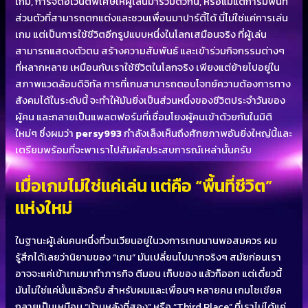
เกม, การจัดอีเวนต์พิเศษให้ผู้เล่นมารวมตัวกัน, หรือแม้แต่การมีพื้นที่
ส่วนตัวที่สามารถตกแต่งและชวนเพื่อนมาปาร์ตี้ได้ นี่ไม่ใช่แค่การเล่น
เกม แต่เป็นการใช้ชีวิตอีกรูปแบบหนึ่งในโลกเสมือนจริง ที่ผู้เล่น
สามารถแสดงตัวตน สร้างความสัมพันธ์ และเข้าร่วมกิจกรรมต่างๆ
ที่หลากหลาย เหมือนกับเราใช้ชีวิตในโลกจริง เพียงแต่ย้ายไปอยู่ใน
สภาพแวดล้อมดิจิทัล การที่เกมสามารถตอบโจทย์ความต้องการทาง
สังคมได้ในระดับนี้ จะทำให้มันยิ่งเป็นส่วนหนึ่งของชีวิตประจำวันของ
ผู้คน และกลายเป็นแพลตฟอร์มที่เชื่อมโยงผู้คนเข้าด้วยกันในมิติ
ใหม่ๆ ซึ่งผมว่า
persy993
กำลังเล็งเห็นถึงศักยภาพอันยิ่งใหญ่นี้และ
เตรียมพร้อมที่จะพาเราไปสัมผัสประสบการณ์เหล่านั้นครับ
เมื่อเกมไม่ใช่แค่เล่น แต่คือ “พื้นที่ชีวิต”
แห่งใหม่
ในฐานะผู้เล่นคนหนึ่งที่วนเวียนอยู่ในวงการเกมนานพอสมควร ผม
รู้สึกได้เลยว่านิยามของ “เกม” มันเปลี่ยนไปมากจริงๆ สมัยก่อนเรา
อาจจะแค่เข้าเกมมาทำภารกิจ ตีมอน เก็บของ แล้วก็ออก แต่เดี๋ยวนี้
มันไม่ใช่แค่นั้นแล้วครับ สำหรับผมและเพื่อนๆ หลายคน เกมโซเชียล
กลายเป็นเหมือน “บ้านหลังที่สอง” หรือ “Third Place” ที่เราไม่ได้แค่