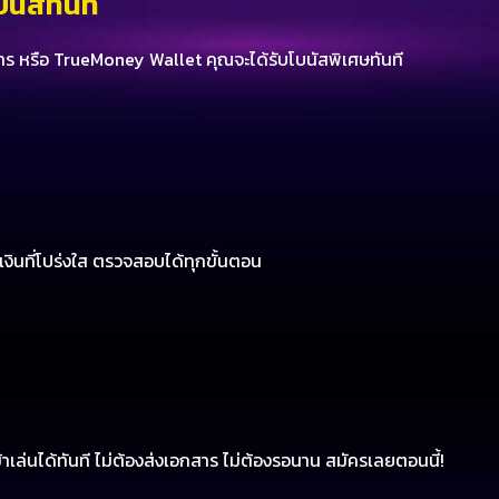
นัสทันที
าคาร หรือ TrueMoney Wallet คุณจะได้รับโบนัสพิเศษทันที
เงินที่โปร่งใส ตรวจสอบได้ทุกขั้นตอน
าเล่นได้ทันที ไม่ต้องส่งเอกสาร ไม่ต้องรอนาน สมัครเลยตอนนี้!