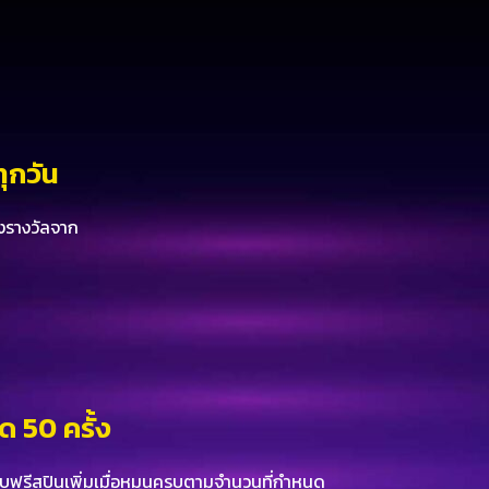
ุกวัน
องรางวัลจาก
 50 ครั้ง
รับฟรีสปินเพิ่มเมื่อหมุนครบตามจำนวนที่กำหนด