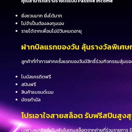
คุณสามารถสร้างรายได้แบบ Passive Income
ยิ่งชวนมาก ยิ่งได้มาก
ไม่จำเป็นต้องลงทุนเอง
รายได้จากเพื่อนไม่มีวันหมดอายุ
ฝากบิลแรกของวัน ลุ้นรางวัลพิเศษท
ลูกค้าที่ทำการฝากครั้งแรกของวันมีสิทธิ์ร่วมกิจกรรมลุ้นข
โบนัสเครดิตฟรี
สปินฟรี
สินค้าแบรนด์เนม
บัตรกำนัล
โปรเอาใจสายสล็อต รับฟรีสปินสูงสุด
เฉพาะสมาชิกที่เดิมพันในเกมสล็อตจากค่ายที่ร่วมรายการ 