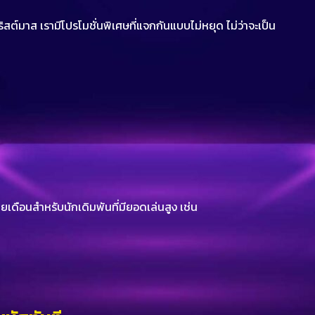
ิสต์มาส เรามีโปรโมชั่นพิเศษที่แจกกันแบบไม่หยุด ไม่ว่าจะเป็น
ยเดือนสำหรับนักเดิมพันที่มียอดเล่นสูง เช่น