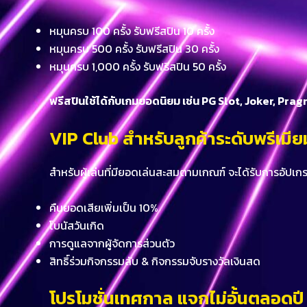
หมุนครบ 100 ครั้ง รับฟรีสปิน 10 ครั้ง
หมุนครบ 500 ครั้ง รับฟรีสปิน 30 ครั้ง
หมุนครบ 1,000 ครั้ง รับฟรีสปิน 50 ครั้ง
ฟรีสปินใช้ได้กับเกมยอดนิยม เช่น PG Slot, Joker, Prag
VIP Club สำหรับลูกค้าระดับพรีเมีย
สำหรับผู้เล่นที่มียอดเล่นสะสมตามเกณฑ์ จะได้รับการอัปเก
คืนยอดเสียเพิ่มเป็น 10%
โบนัสวันเกิด
การดูแลจากผู้จัดการส่วนตัว
สิทธิ์ร่วมกิจกรรมลับ & กิจกรรมจับรางวัลเงินสด
โปรโมชั่นเทศกาล แจกไม่อั้นตลอดปี