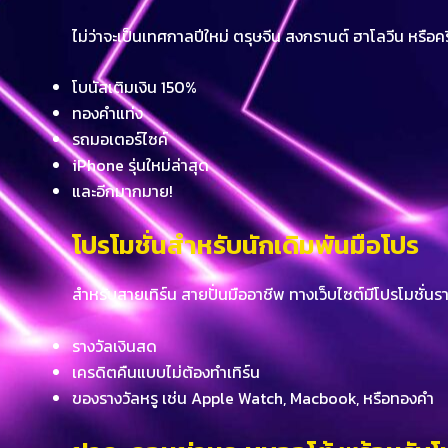
ไม่ว่าจะเป็นเทศกาลปีใหม่ ตรุษจีน สงกรานต์ ฮาโลวีน หรือคร
โบนัสเติมเงิน 150%
ทองคำแท่ง
รถมอเตอร์ไซค์
iPhone รุ่นใหม่ล่าสุด
และอีกมากมาย!
โปรโมชั่นสำหรับนักเดิมพันมือโปร
สำหรับสายเทิร์น สายปั่นมืออาชีพ ทางเว็บไซต์มีโปรโมชั่นรา
รางวัลเงินสด
เครดิตคืนแบบไม่ต้องทำเทิร์น
ของรางวัลหรู เช่น Apple Watch, Macbook, หรือทองคำ