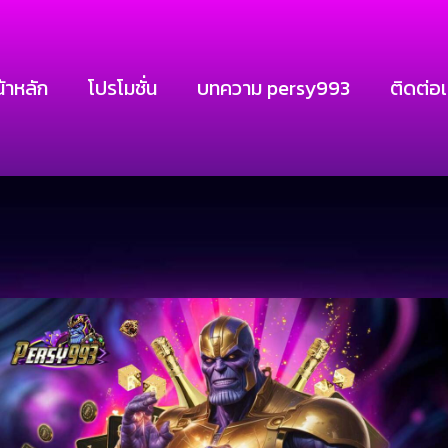
้าหลัก
โปรโมชั่น
บทความ persy993
ติดต่อ